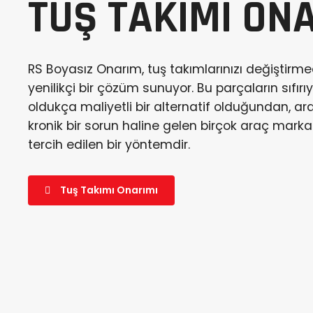
TUŞ TAKIMI ON
RS Boyasız Onarım, tuş takımlarınızı değiştir
yenilikçi bir çözüm sunuyor. Bu parçaların sıfırıy
oldukça maliyetli bir alternatif olduğundan, ar
kronik bir sorun haline gelen birçok araç marka
tercih edilen bir yöntemdir.
Tuş Takımı Onarımı