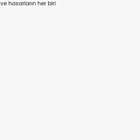
ve hasarların her biri