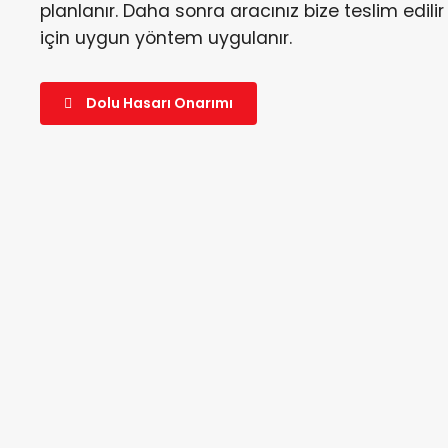
planlanır. Daha sonra aracınız bize teslim edilir 
için uygun yöntem uygulanır.
Dolu Hasarı Onarımı