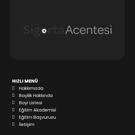
HIZLI MENÜ
Hakkımızda
Bayilik Hakkında
Bayi Listesi
Eğitim Akademisi
Eğitim Başvurusu
İletişim