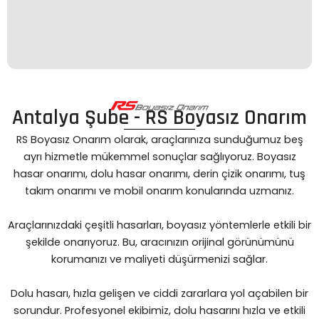
Antalya Şube - RS Boyasız Onarım
RS Boyasız Onarım olarak, araçlarınıza sunduğumuz beş
ayrı hizmetle mükemmel sonuçlar sağlıyoruz. Boyasız
hasar onarımı, dolu hasar onarımı, derin çizik onarımı, tuş
takım onarımı ve mobil onarım konularında uzmanız.
Araçlarınızdaki çeşitli hasarları, boyasız yöntemlerle etkili bir
şekilde onarıyoruz. Bu, aracınızın orijinal görünümünü
korumanızı ve maliyeti düşürmenizi sağlar.
Dolu hasarı, hızla gelişen ve ciddi zararlara yol açabilen bir
sorundur. Profesyonel ekibimiz, dolu hasarını hızla ve etkili