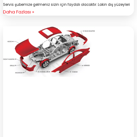
Servis şubemize gelmeniz sizin için faydalı olacaktır. Lakin dış yüzeyleri
Daha Fazlası »