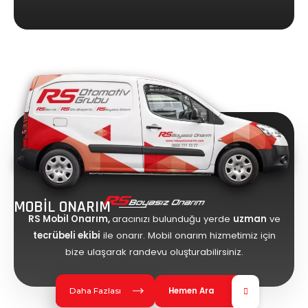
MOBİL ONARIM
RS Mobil Onarım,
aracınızı bulunduğu yerde
uzman
ve
tecrübeli ekibi
ile onarır. Mobil onarım hizmetimiz için
bize ulaşarak randevu oluşturabilirsiniz.
Hemen Ara
Daha Fazlası