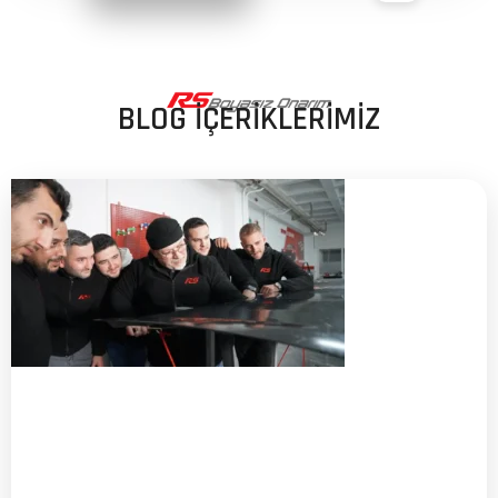
BLOG İÇERİKLERİMİZ