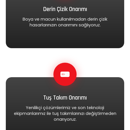
Derin Çizik Onarımı
Boya ve macun kullanılmadan derin çizik
hasarlarınızın onarımını sağlıyoruz.
Tuş Takım Onarımı
Yenilikçi çözümlerimiz ve son teknoloji
ekipmanlarımız ile tuş takımlarınızı değiştirmeden
onarıyoruz.