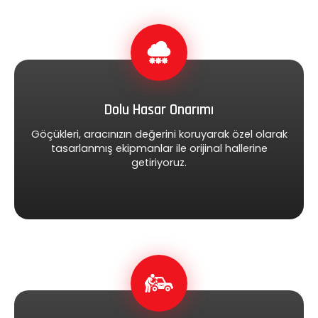
Dolu Hasar Onarımı
Göçükleri, aracınızın değerini koruyarak özel olarak
tasarlanmış ekipmanlar ile orijinal hallerine
getiriyoruz.