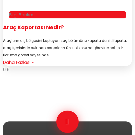
Bilgi Bankası
Araç Kaportası Nedir?
Araçların dış bölgesini kaplayan saç bölümüne kaporta denir. Kaporta,
araç içerisinde bulunan parçaların üzerini koruma görevine sahiptir.
Koruma görevi sayesinde
Daha Fazlası »