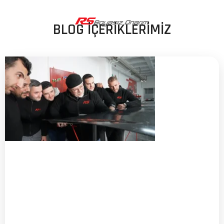
BLOG İÇERİKLERİMİZ