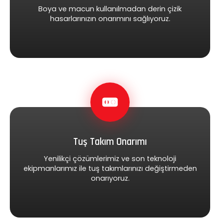
Boya ve macun kullanılmadan derin çizik
hasarlarınızın onarımını sağlıyoruz.
Tuş Takım Onarımı
Yenilikçi çözümlerimiz ve son teknoloji
ekipmanlarımız ile tuş takımlarınızı değiştirmeden
onarıyoruz.