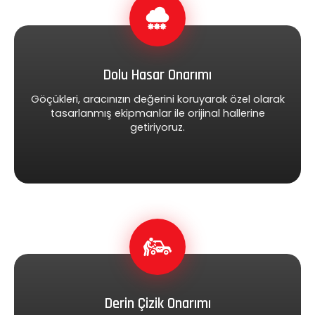
Dolu Hasar Onarımı
Göçükleri, aracınızın değerini koruyarak özel olarak
tasarlanmış ekipmanlar ile orijinal hallerine
getiriyoruz.
Derin Çizik Onarımı