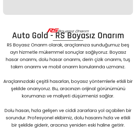
Auto Gold - RS Boyasız Onarım
RS Boyasız Onarım olarak, araçlarınıza sunduğumuz beş
ayrı hizmetle mükemmel sonuçlar sağlıyoruz. Boyasız
hasar onarımı, dolu hasar onarımı, derin çizik onarımı, tuş
takım onarımı ve mobil onarım konularında uzmanız.
Araçlarınızdaki çeşitli hasarları, boyasız yöntemlerle etkili bir
şekilde onarıyoruz. Bu, aracınızın orijinal görünümünü
korumanızı ve maliyeti düşürmenizi sağlar.
Dolu hasarı, hızla gelişen ve ciddi zararlara yol açabilen bir
sorundur. Profesyonel ekibimiz, dolu hasarını hızla ve etkili
bir şekilde giderir, aracınızı yeniden eski haline getirir.