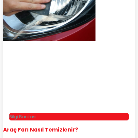
Bilgi Bankası
Araç Farı Nasıl Temizlenir?