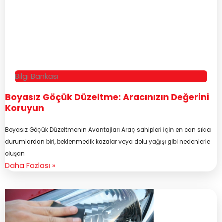
Bilgi Bankası
Boyasız Göçük Düzeltme: Aracınızın Değerini
Koruyun
Boyasız Göçük Düzeltmenin Avantajları Araç sahipleri için en can sıkıcı
durumlardan biri, beklenmedik kazalar veya dolu yağışı gibi nedenlerle
oluşan
Daha Fazlası »