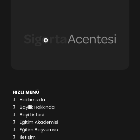
HIZLI MENÜ
Hakkımızda
Bayilik Hakkında
Bayi Listesi
Eğitim Akademisi
Eğitim Başvurusu
İletişim