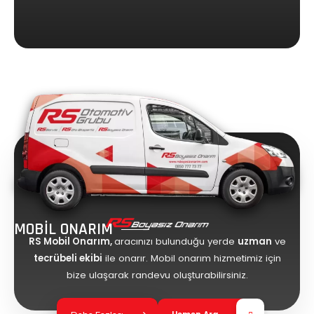
MOBİL ONARIM
RS Mobil Onarım,
aracınızı bulunduğu yerde
uzman
ve
tecrübeli ekibi
ile onarır. Mobil onarım hizmetimiz için
bize ulaşarak randevu oluşturabilirsiniz.