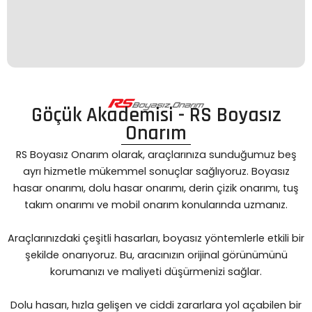
Göçük Akademisi - RS Boyasız
Onarım
RS Boyasız Onarım olarak, araçlarınıza sunduğumuz beş
ayrı hizmetle mükemmel sonuçlar sağlıyoruz. Boyasız
hasar onarımı, dolu hasar onarımı, derin çizik onarımı, tuş
takım onarımı ve mobil onarım konularında uzmanız.
Araçlarınızdaki çeşitli hasarları, boyasız yöntemlerle etkili bir
şekilde onarıyoruz. Bu, aracınızın orijinal görünümünü
korumanızı ve maliyeti düşürmenizi sağlar.
Dolu hasarı, hızla gelişen ve ciddi zararlara yol açabilen bir