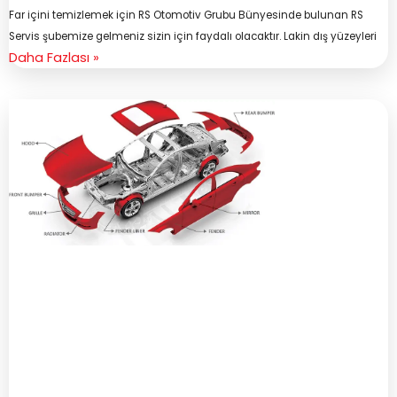
Far içini temizlemek için RS Otomotiv Grubu Bünyesinde bulunan RS
Servis şubemize gelmeniz sizin için faydalı olacaktır. Lakin dış yüzeyleri
Daha Fazlası »