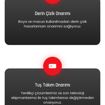
Derin Çizik Onarımı
Boya ve macun kullanılmadan derin çizik
hasarlarınızın onarımını sağlıyoruz.
Tuş Takım Onarımı
Yenilikçi çözümlerimiz ve son teknoloji
ekipmanlarımız ile tuş takımlarınızı değiştirmeden
onarıyoruz.