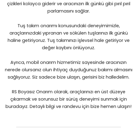
çizikleri kolayca giderir ve aracınızın ilk günkü gibi pırıl pırıl
parlamasını sağlar.
Tuş takım onarımı konusundaki deneyimimizle,
araçlarınızdaki yıpranan ve sökülen tuşlarınızı ilk günkü
haline getiriyoruz. Tuş takımınızı işlevsel hale getiriyor ve
değer kaybını önlüyoruz.
Ayrıca, mobil onarım hizmetimiz sayesinde aracınızın
nerede olursanız olun ihtiyaç duyduğunuz bakımı almasını
sağlıyoruz. Siz sadece bize ulaşın, gerisini biz halledelim.
RS Boyasız Onarım olarak, araçlarınızı en üst düzeye
çıkarmak ve sorunsuz bir sürüş deneyimi sunmak için
buradayız. Detaylı bilgi ve randevu için bize hemen ulaşın!