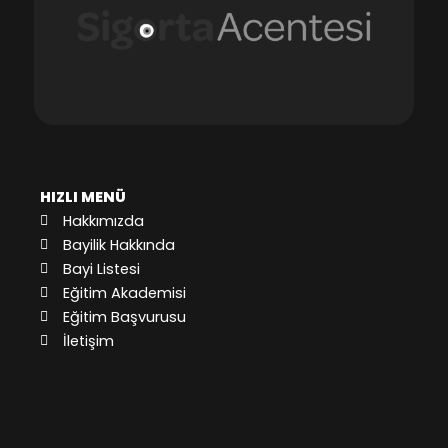
HIZLI MENÜ
Hakkımızda
Bayilik Hakkında
Bayi Listesi
Eğitim Akademisi
Eğitim Başvurusu
İletişim