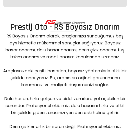
Prestij Oto - RS Boyasız Onarım
RS Boyasız Onarım olarak, araçlarınıza sunduğumuz beş
ayrı hizmetle mükemmel sonuçlar sağlıyoruz. Boyasız
hasar onarımı, dolu hasar onarımı, derin çizik onarımı, tuş
takım onarımı ve mobil onarım konularında uzmanız.
Araçlarınızdaki çeşitli hasarları, boyasız yöntemlerle etkili bir
şekilde onarıyoruz. Bu, aracınızın orijinal görünümünü
korumanızı ve maliyeti düşürmenizi sağlar.
Dolu hasarı, hızla gelişen ve ciddi zararlara yol açabilen bir
sorundur. Profesyonel ekibimiz, dolu hasarını hızla ve etkili
bir şekilde giderir, aracınızı yeniden eski haline getirir.
Derin çizikler artık bir sorun değil. Profesyonel ekibimiz,