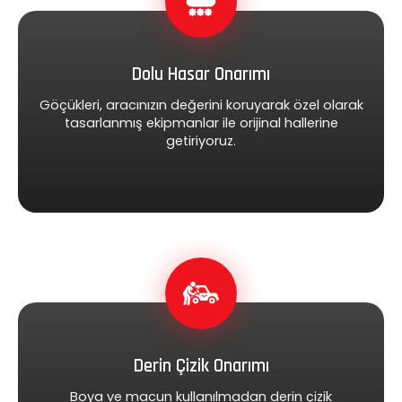
Dolu Hasar Onarımı
Göçükleri, aracınızın değerini koruyarak özel olarak
tasarlanmış ekipmanlar ile orijinal hallerine
getiriyoruz.
Derin Çizik Onarımı
Boya ve macun kullanılmadan derin çizik