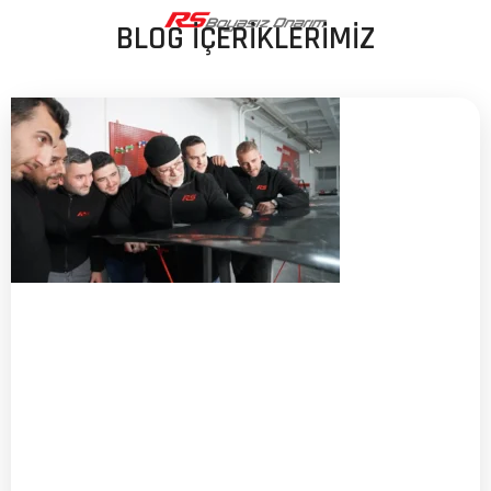
BLOG İÇERİKLERİMİZ