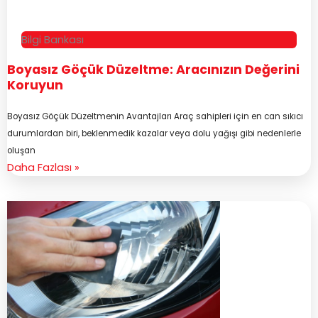
Bilgi Bankası
Boyasız Göçük Düzeltme: Aracınızın Değerini
Koruyun
Boyasız Göçük Düzeltmenin Avantajları Araç sahipleri için en can sıkıcı
durumlardan biri, beklenmedik kazalar veya dolu yağışı gibi nedenlerle
oluşan
Daha Fazlası »