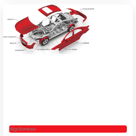
Bilgi Bankası