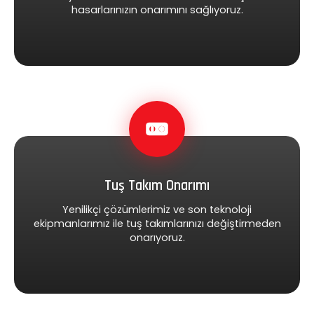
hasarlarınızın onarımını sağlıyoruz.
Tuş Takım Onarımı
Yenilikçi çözümlerimiz ve son teknoloji
ekipmanlarımız ile tuş takımlarınızı değiştirmeden
onarıyoruz.