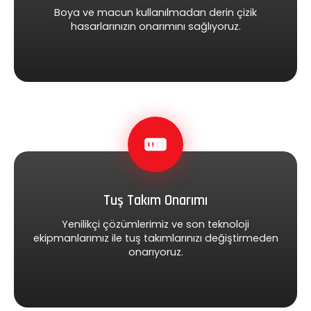
Boya ve macun kullanılmadan derin çizik
hasarlarınızın onarımını sağlıyoruz.
Tuş Takım Onarımı
Yenilikçi çözümlerimiz ve son teknoloji
ekipmanlarımız ile tuş takımlarınızı değiştirmeden
onarıyoruz.