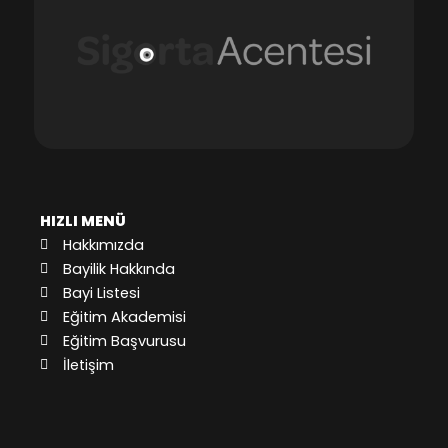
HIZLI MENÜ
Hakkımızda
Bayilik Hakkında
Bayi Listesi
Eğitim Akademisi
Eğitim Başvurusu
İletişim