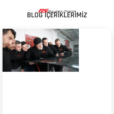
BLOG İÇERİKLERİMİZ