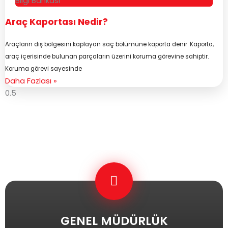
Bilgi Bankası
Araç Kaportası Nedir?
Araçların dış bölgesini kaplayan saç bölümüne kaporta denir. Kaporta,
araç içerisinde bulunan parçaların üzerini koruma görevine sahiptir.
Koruma görevi sayesinde
Daha Fazlası »
GENEL MÜDÜRLÜK