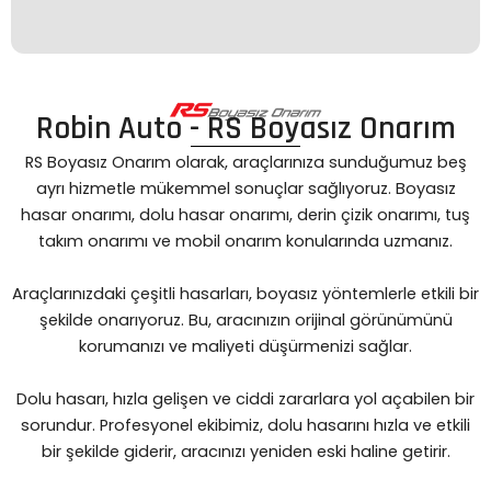
Robin Auto - RS Boyasız Onarım
RS Boyasız Onarım olarak, araçlarınıza sunduğumuz beş
ayrı hizmetle mükemmel sonuçlar sağlıyoruz. Boyasız
hasar onarımı, dolu hasar onarımı, derin çizik onarımı, tuş
takım onarımı ve mobil onarım konularında uzmanız.
Araçlarınızdaki çeşitli hasarları, boyasız yöntemlerle etkili bir
şekilde onarıyoruz. Bu, aracınızın orijinal görünümünü
korumanızı ve maliyeti düşürmenizi sağlar.
Dolu hasarı, hızla gelişen ve ciddi zararlara yol açabilen bir
sorundur. Profesyonel ekibimiz, dolu hasarını hızla ve etkili
bir şekilde giderir, aracınızı yeniden eski haline getirir.