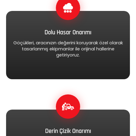
Dolu Hasar Onarımı
Göçükleri, aracınızın değerini koruyarak özel olarak
tasarlanmış ekipmanlar ile orijinal hallerine
getiriyoruz.
Derin Çizik Onarımı